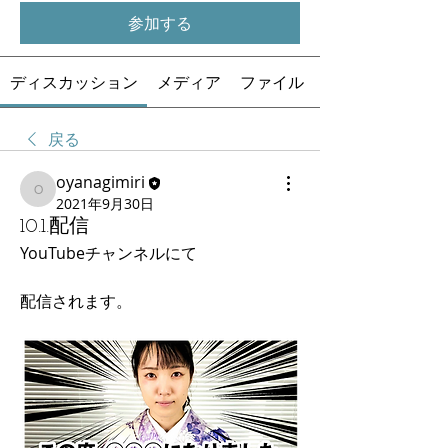
参加する
ディスカッション
メディア
ファイル
戻る
oyanagimiri
oyanagimiri
2021年9月30日
10.1.配信
YouTubeチャンネルにて
配信されます。