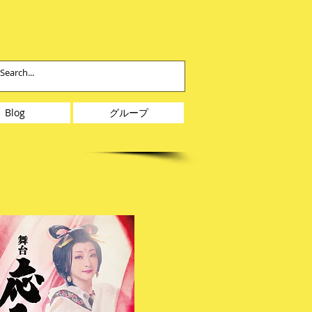
Blog
グループ