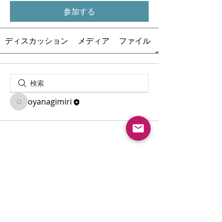
参加する
ディスカッション
メディア
ファイル
oyanagimiri
oyanagimiri