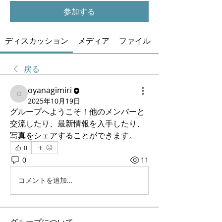
参加する
ディスカッション
メディア
ファイル
戻る
oyanagimiri
oyanagimiri
2025年10月19日
グループへようこそ！他のメンバーと
交流したり、最新情報を入手したり、
写真をシェアすることができます。
0
0
11
コメントを追加…