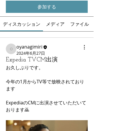
参加する
ディスカッション
メディア
ファイル
oyanagimiri
oyanagimiri
2024年6月27日
Expedia TVCM出演
お久しぶりです。
今年の1月からTV等で放映されており
ます
ExpediaのCMに出演させていただいて
おります🙇