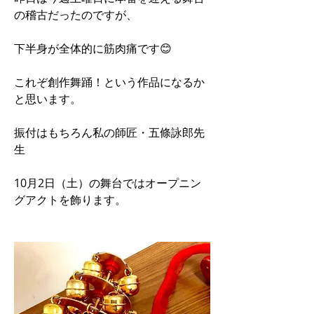
の稽古だったのですが、
下半身が全体的に筋肉痛です😊
これぞ創作舞踊！という作品になるか
と思います。
振付はもちろん私の師匠・五條詠郎先
生
10月2日（土）の舞台ではオープニン
グアクトを飾ります。