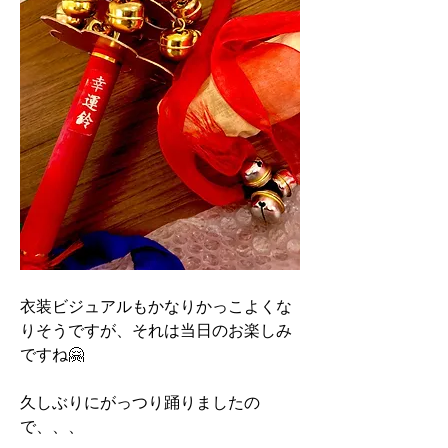
衣装ビジュアルもかなりかっこよくな
りそうですが、それは当日のお楽しみ
ですね🤗
久しぶりにがっつり踊りましたの
で、、、