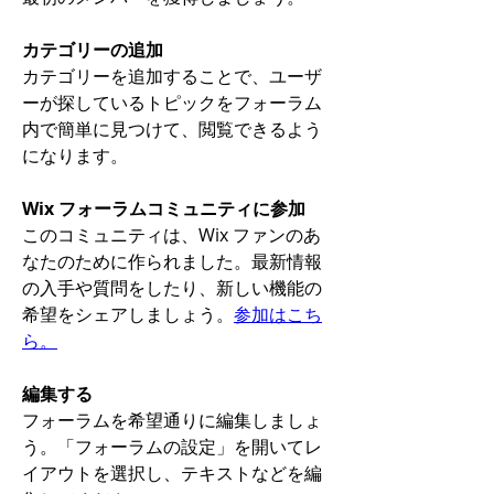
カテゴリーの追加
カテゴリーを追加することで、ユーザ
ーが探しているトピックをフォーラム
内で簡単に見つけて、閲覧できるよう
になります。
Wix フォーラムコミュニティに参加
このコミュニティは、Wix ファンのあ
なたのために作られました。最新情報
の入手や質問をしたり、新しい機能の
希望をシェアしましょう。
参加はこち
ら。
編集する
フォーラムを希望通りに編集しましょ
う。「フォーラムの設定」を開いてレ
イアウトを選択し、テキストなどを編