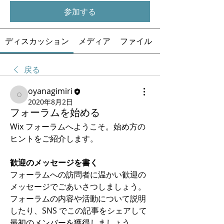
参加する
ディスカッション
メディア
ファイル
戻る
oyanagimiri
oyanagimiri
2020年8月2日
フォーラムを始める
Wix フォーラムへようこそ。始め方の
ヒントをご紹介します。
歓迎のメッセージを書く
フォーラムへの訪問者に温かい歓迎の
メッセージでごあいさつしましょう。
フォーラムの内容や活動について説明
したり、SNS でこの記事をシェアして
最初のメンバーを獲得しましょう。